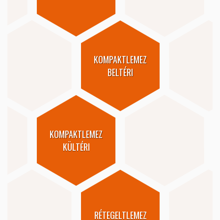
KOMPAKTLEMEZ
BELTÉRI
KOMPAKTLEMEZ
KÜLTÉRI
RÉTEGELTLEMEZ