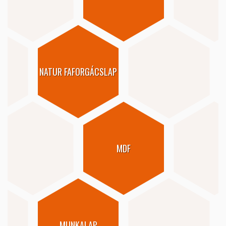
NATUR FAFORGÁCSLAP
MDF
MUNKALAP