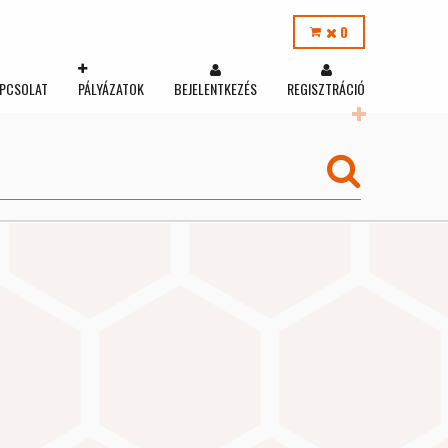
0
PCSOLAT
PÁLYÁZATOK
BEJELENTKEZÉS
REGISZTRÁCIÓ