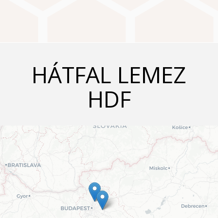
HÁTFAL LEMEZ
HDF