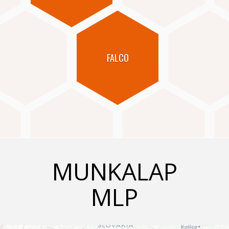
FALCO
MUNKALAP
MLP